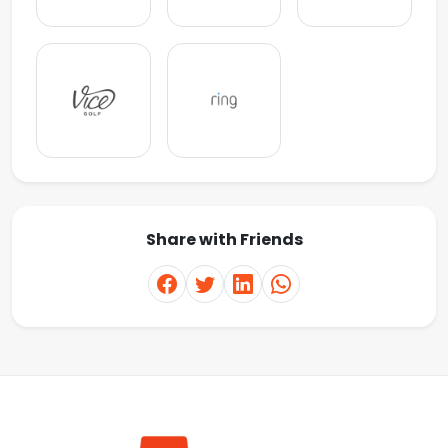
Share with Friends