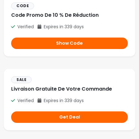
CODE
Code Promo De 10 % De Réduction
Verified
Expires in 339 days
Show Code
SALE
Livraison Gratuite De Votre Commande
Verified
Expires in 339 days
Get Deal