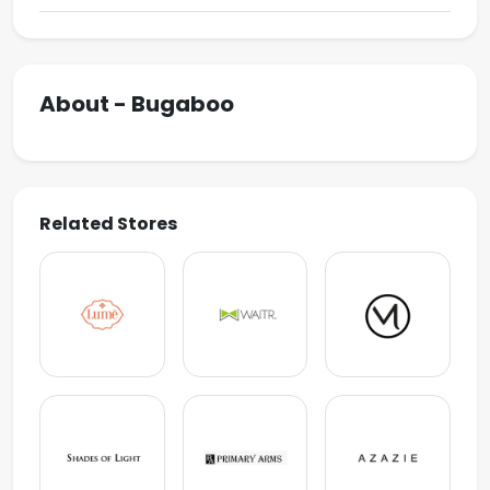
About - Bugaboo
Related Stores