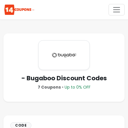
- Bugaboo Discount Codes
7 Coupons
•
Up to 0% OFF
CODE