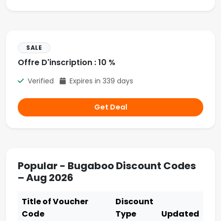
SALE
Offre D'inscription : 10 %
Verified
Expires in 339 days
Get Deal
Popular - Bugaboo Discount Codes
– Aug 2026
Title of Voucher
Discount
Code
Type
Updated