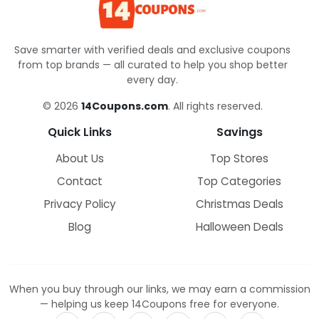
Save smarter with verified deals and exclusive coupons
from top brands — all curated to help you shop better
every day.
© 2026
14Coupons.com
. All rights reserved.
Quick Links
Savings
About Us
Top Stores
Contact
Top Categories
Privacy Policy
Christmas Deals
Blog
Halloween Deals
When you buy through our links, we may earn a commission
— helping us keep 14Coupons free for everyone.