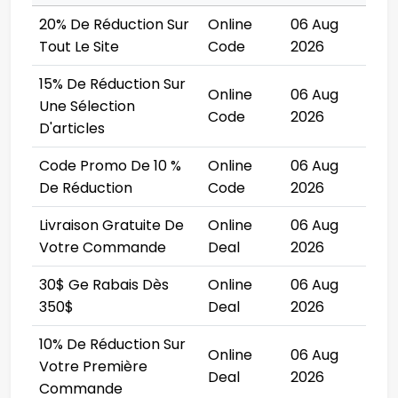
20% De Réduction Sur
Online
06 Aug
Tout Le Site
Code
2026
15% De Réduction Sur
Online
06 Aug
Une Sélection
Code
2026
D'articles
Code Promo De 10 %
Online
06 Aug
De Réduction
Code
2026
Livraison Gratuite De
Online
06 Aug
Votre Commande
Deal
2026
30$ Ge Rabais Dès
Online
06 Aug
350$
Deal
2026
10% De Réduction Sur
Online
06 Aug
Votre Première
Deal
2026
Commande