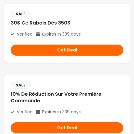
SALE
30$ Ge Rabais Dès 350$
Verified
Expires in 339 days
Get Deal
SALE
10% De Réduction Sur Votre Première
Commande
Verified
Expires in 339 days
Get Deal