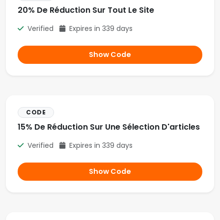
20% De Réduction Sur Tout Le Site
Verified
Expires in 339 days
Show Code
CODE
15% De Réduction Sur Une Sélection D'articles
Verified
Expires in 339 days
Show Code